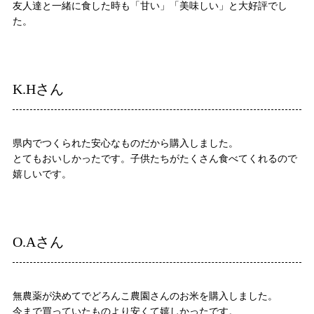
友人達と一緒に食した時も「甘い」「美味しい」と大好評でし
た。
K.Hさん
県内でつくられた安心なものだから購入しました。
とてもおいしかったです。子供たちがたくさん食べてくれるので
嬉しいです。
O.Aさん
無農薬が決めてでどろんこ農園さんのお米を購入しました。
今まで買っていたものより安くて嬉しかったです。