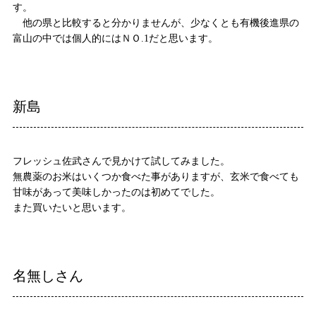
す。
他の県と比較すると分かりませんが、少なくとも有機後進県の
富山の中では個人的にはＮＯ.1だと思います。
新島
フレッシュ佐武さんで見かけて試してみました。
無農薬のお米はいくつか食べた事がありますが、玄米で食べても
甘味があって美味しかったのは初めてでした。
また買いたいと思います。
名無しさん