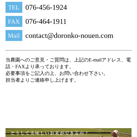
076-456-1924
TEL
076-464-1911
FAX
contact@doronko-nouen.com
Mail
当農園へのご意見・ご質問は、上記のE-mailアドレス、電
話・FAXより承っております。
必要事項をご記入の上、お問い合わせ下さい。
担当者よりご連絡申し上げます。