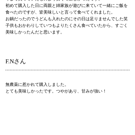
初めて購入した日に両親と姉家族が遊びに来ていて一緒にご飯を
食べたのですが、皆美味しいと言って食べてくれました。
お鍋だったのでうどんも入れたのにその日は足りませんでした笑
子供もおかわりしていつもよりたくさん食べていたから、すごく
美味しかったんだと思います。
F.Nさん
無農薬に惹かれて購入しました。
とても美味しかったです。つやがあり、甘みが強い！