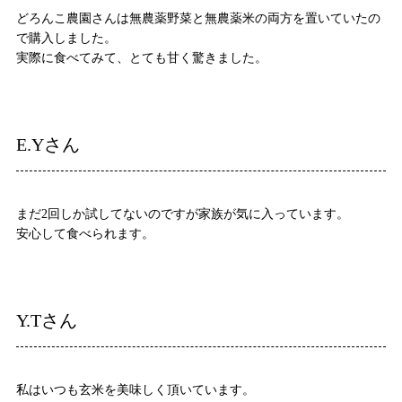
どろんこ農園さんは無農薬野菜と無農薬米の両方を置いていたの
で購入しました。
実際に食べてみて、とても甘く驚きました。
E.Yさん
まだ2回しか試してないのですが家族が気に入っています。
安心して食べられます。
Y.Tさん
私はいつも玄米を美味しく頂いています。