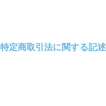
特定商取引法に関する記述