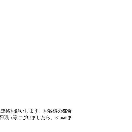
に連絡お願いします。お客様の都合
点等ございましたら、E-mailま