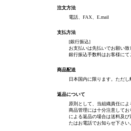
注文方法
電話、FAX、E.mail
支払方法
[銀行振込]
お支払いは先払いでお願い致
銀行振込手数料はお客様にて
商品配送
日本国内に限ります。ただし
返品について
原則として、当組織責任によ
商品管理には十分注意してお
による返品の場合は送料及び返
たはお電話でお知らせ下さい