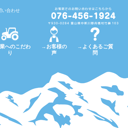
問い合わせ
業へのこだわ
→お客様の
→よくあるご質
り
声
問