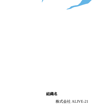
組織名
株式会社 ALIVE-21